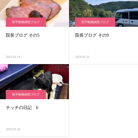
熊平動物病院ブログ
熊平動物病院ブログ
院長ブログ その5
院長ブログ その9
2023.01.14
2024.05.23
熊平動物病院ブログ
チッチの日記 6
2026.03.18