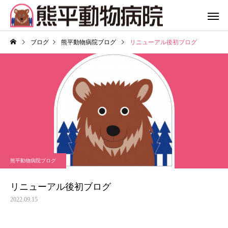
ブログ
熊平動物病院ブログ
リニューアル後初ブログ
熊平動物病院ブログ
リニューアル後初ブログ
2022.09.15