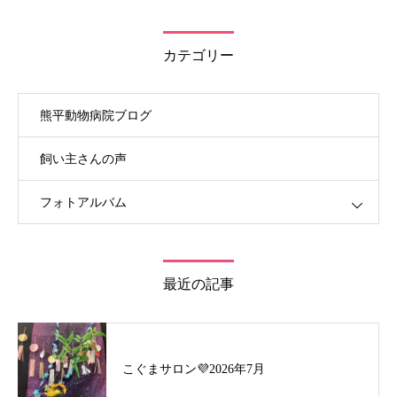
カテゴリー
熊平動物病院ブログ
飼い主さんの声
フォトアルバム
最近の記事
こぐまサロン💜2026年7月