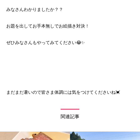
みなさんわかりましたか？？
お題を出してお手本無しでお絵描き対決！
ぜひみなさんもやってみてください😂✨
まだまだ暑いので皆さま体調には気をつけてくださいね💓
関連記事