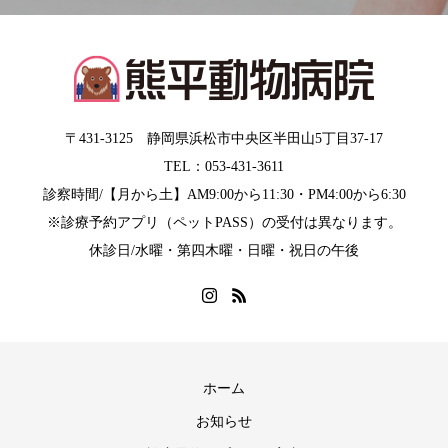
〒431-3125 静岡県浜松市中央区半田山5丁目37-17
TEL：053-431-3611
診察時間/【月から土】AM9:00から11:30・PM4:00から6:30
※診療予約アプリ（ペットPASS）の受付は異なります。
休診日/水曜・第四木曜・日曜・祝日の午後
ホーム
お知らせ