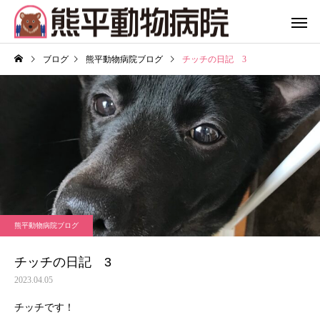
ブログ
熊平動物病院ブログ
チッチの日記 3
熊平動物病院ブログ
チッチの日記 3
2023.04.05
チッチです！