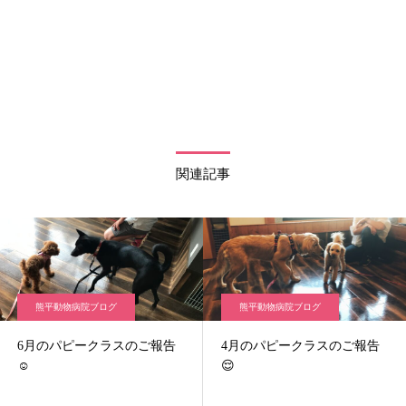
関連記事
熊平動物病院ブログ
熊平動物病院ブログ
6月のパピークラスのご報告
4月のパピークラスのご報告
☺️
😌