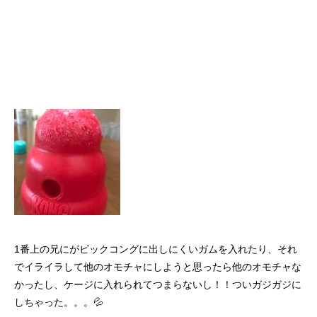
1番上の兄にがビックコングに出しにくいガムを入れたり、それ
でイライラして他のオモチャにしようと思ったら他のオモチャな
かったし、ケージに入れられてつまらないし！！ついガジガジに
しちゃった。。。💦