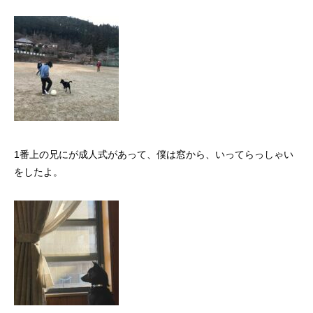
1番上の兄にが成人式があって、僕は窓から、いってらっしゃい
をしたよ。