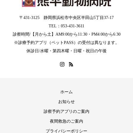
〒431-3125 静岡県浜松市中央区半田山5丁目37-17
TEL：053-431-3611
診察時間/【月から土】AM9:00から11:30・PM4:00から6:30
※診療予約アプリ（ペットPASS）の受付は異なります。
休診日/水曜・第四木曜・日曜・祝日の午後
ホーム
お知らせ
診察予約アプリのご案内
夜間救急のご案内
プライバシーポリシー