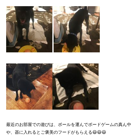
最近のお部屋での遊びは、ボールを運んでボードゲームの真ん中
や、器に入れるとご褒美のフードがもらえる😃😃😃