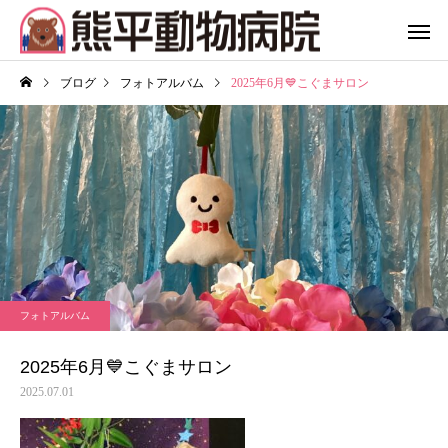
ブログ
フォトアルバム
2025年6月💙こぐまサロン
フォトアルバム
2025年6月💙こぐまサロン
2025.07.01