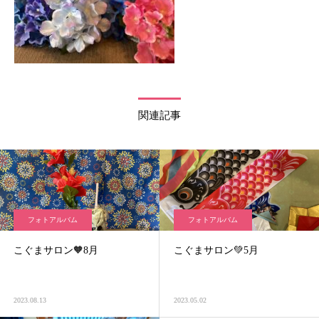
関連記事
フォトアルバム
フォトアルバム
こぐまサロン🧡8月
こぐまサロン💚5月
2023.08.13
2023.05.02