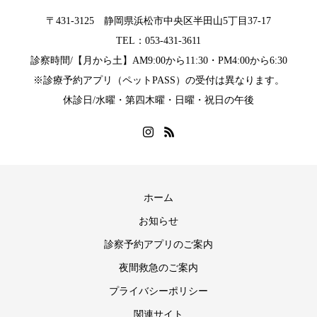
〒431-3125 静岡県浜松市中央区半田山5丁目37-17
TEL：053-431-3611
診察時間/【月から土】AM9:00から11:30・PM4:00から6:30
※診療予約アプリ（ペットPASS）の受付は異なります。
休診日/水曜・第四木曜・日曜・祝日の午後
ホーム
お知らせ
診察予約アプリのご案内
夜間救急のご案内
プライバシーポリシー
関連サイト