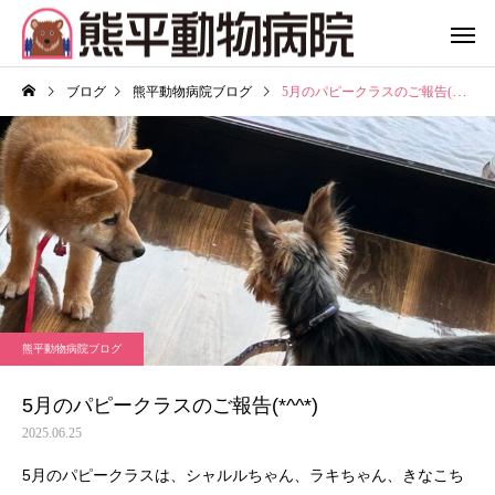
ブログ
熊平動物病院ブログ
5月のパピークラスのご報告(*^^*)
熊平動物病院ブログ
5月のパピークラスのご報告(*^^*)
2025.06.25
5月のパピークラスは、シャルルちゃん、ラキちゃん、きなこち