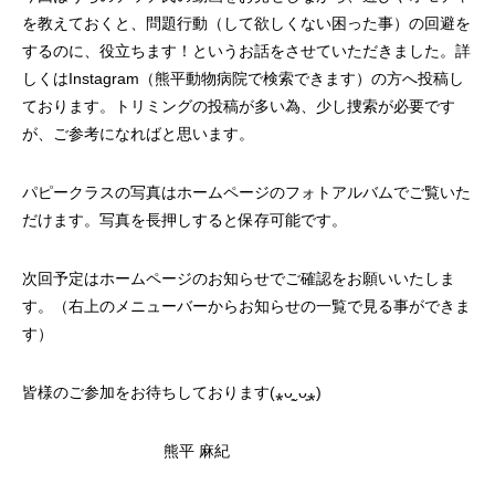
を教えておくと、問題行動（して欲しくない困った事）の回避を
するのに、役立ちます！というお話をさせていただきました。詳
しくはInstagram（熊平動物病院で検索できます）の方へ投稿し
ております。トリミングの投稿が多い為、少し捜索が必要です
が、ご参考になればと思います。
パピークラスの写真はホームページのフォトアルバムでご覧いた
だけます。写真を長押しすると保存可能です。
次回予定はホームページのお知らせでご確認をお願いいたしま
す。（右上のメニューバーからお知らせの一覧で見る事ができま
す）
皆様のご参加をお待ちしております(⁎ᴗ͈ˬᴗ͈⁎)
熊平 麻紀