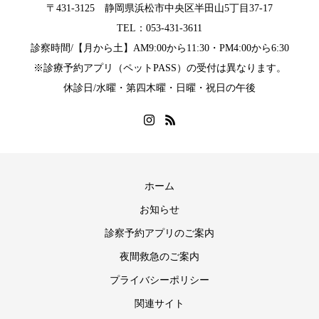
〒431-3125 静岡県浜松市中央区半田山5丁目37-17
TEL：053-431-3611
診察時間/【月から土】AM9:00から11:30・PM4:00から6:30
※診療予約アプリ（ペットPASS）の受付は異なります。
休診日/水曜・第四木曜・日曜・祝日の午後
ホーム
お知らせ
診察予約アプリのご案内
夜間救急のご案内
プライバシーポリシー
関連サイト