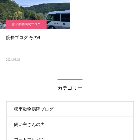
熊平動物病院ブログ
院長ブログ その9
2024.05.23
カテゴリー
熊平動物病院ブログ
飼い主さんの声
フォトアルバム