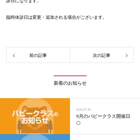
診日になります。
臨時休診日は変更・追加される場合がございます。
前の記事
次の記事
新着のお知らせ
2026.07.30
9月のパピークラス開催日
🌕