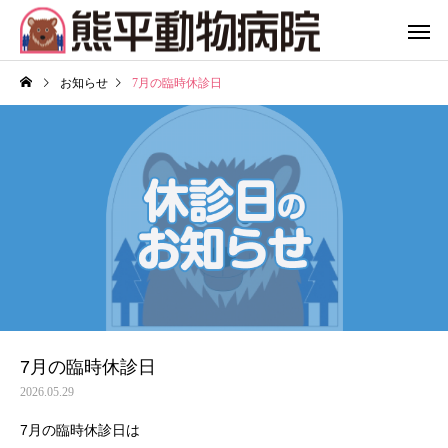
お知らせ
7月の臨時休診日
7月の臨時休診日
2026.05.29
7月の臨時休診日は