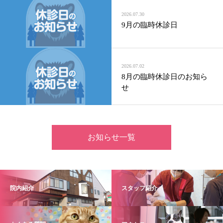
2026.07.30
9月の臨時休診日
2026.07.02
8月の臨時休診日のお知ら
せ
お知らせ一覧
院内紹介
スタッフ紹介