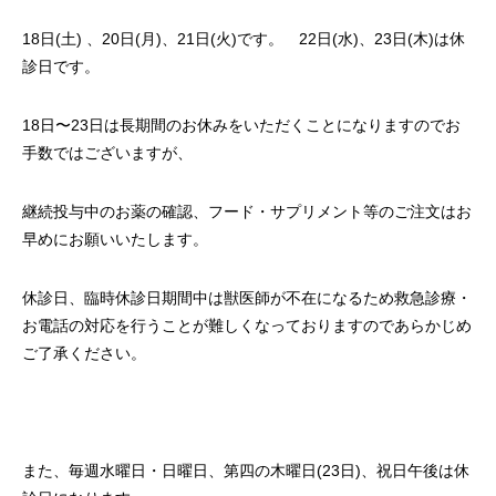
18日(土) 、20日(月)、21日(火)です。 22日(水)、23日(木)は休
診日です。
18日〜23日は長期間のお休みをいただくことになりますのでお
手数ではございますが、
継続投与中のお薬の確認、フード・サプリメント等のご注文はお
早めにお願いいたします。
休診日、臨時休診日期間中は獣医師が不在になるため救急診療・
お電話の対応を行うことが難しくなっておりますのであらかじめ
ご了承ください。
また、毎週水曜日・日曜日、第四の木曜日(23日)、祝日午後は休