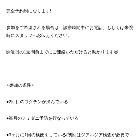
完全予約制になります❗️
参加をご希望される場合は、診療時間中にお電話、もしくは来院
時にスタッフへお伝えください。
開催日の1週間前までにご連絡いただけると助かります😌
⭐️参加の条件⭐️
●2回目のワクチンが済んでいる
●毎月のノミダニ予防を行なっている
●3ヶ月に1回の検便をしている(初回はジアルジア検査が必要で