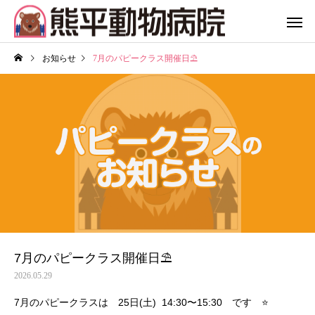
お知らせ
7月のパピークラス開催日⛱️
7月のパピークラス開催日⛱️
2026.05.29
7月のパピークラスは 25日(土) 14:30〜15:30 です ⭐️