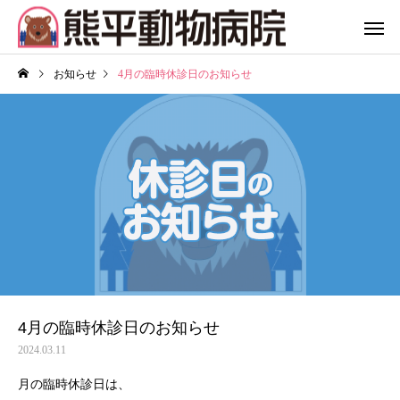
お知らせ
4月の臨時休診日のお知らせ
4月の臨時休診日のお知らせ
2024.03.11
月の臨時休診日は、