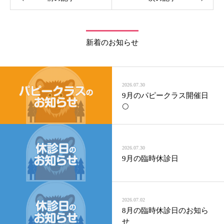
新着のお知らせ
2026.07.30
9月のパピークラス開催日
🌕
2026.07.30
9月の臨時休診日
2026.07.02
8月の臨時休診日のお知ら
せ