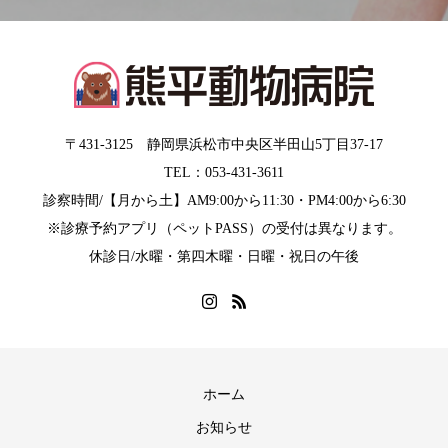
〒431-3125 静岡県浜松市中央区半田山5丁目37-17
TEL：053-431-3611
診察時間/【月から土】AM9:00から11:30・PM4:00から6:30
※診療予約アプリ（ペットPASS）の受付は異なります。
休診日/水曜・第四木曜・日曜・祝日の午後
ホーム
お知らせ