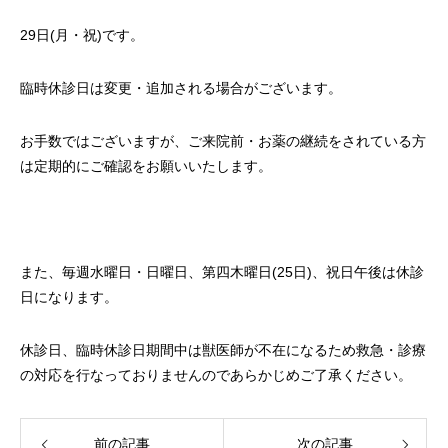
29日(月・祝)です。
臨時休診日は変更・追加される場合がございます。
お手数ではございますが、ご来院前・お薬の継続をされている方
は定期的にご確認をお願いいたします。
また、毎週水曜日・日曜日、第四木曜日(25日)、祝日午後は休診
日になります。
休診日、臨時休診日期間中は獣医師が不在になるため救急・診療
の対応を行なっておりませんのであらかじめご了承ください。
前の記事
次の記事