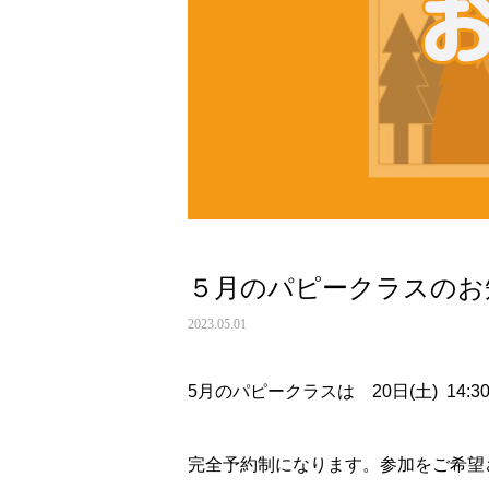
５月のパピークラスのお
2023.05.01
5月のパピークラスは 20日(土) 14:30
完全予約制になります。参加をご希望