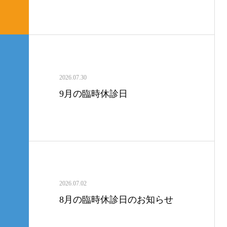
2026.07.30
9月の臨時休診日
2026.07.02
8月の臨時休診日のお知らせ