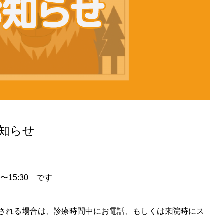
知らせ
〜15:30 です
される場合は、診療時間中にお電話、もしくは来院時にス