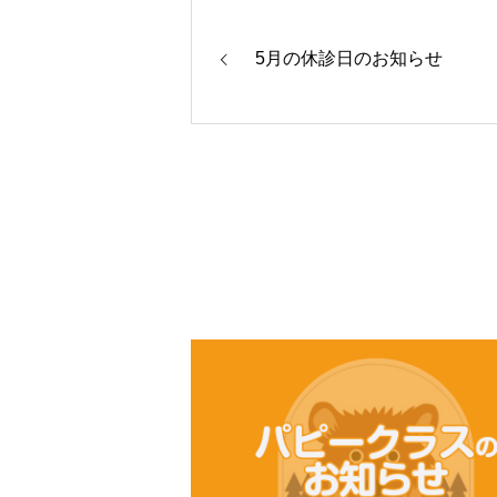
5月の休診日のお知らせ