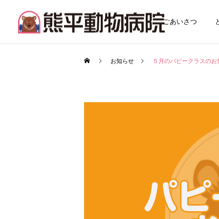
ごあいさつ
お知らせ
５月のパピークラスのお