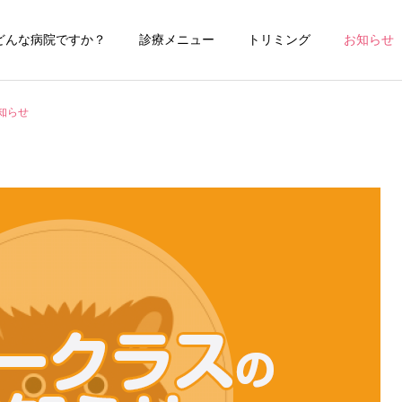
どんな病院ですか？
診療メニュー
トリミング
お知らせ
知らせ