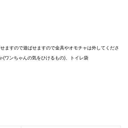
ばせますので遊ばせますので金具やオモチャは外してくださ
ちゃ(ワンちゃんの気をひけるもの)、トイレ袋