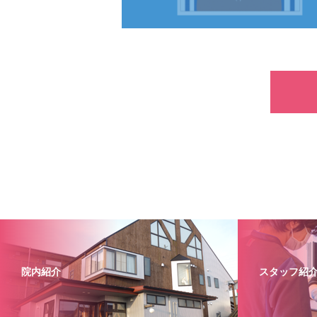
院内紹介
スタッフ紹