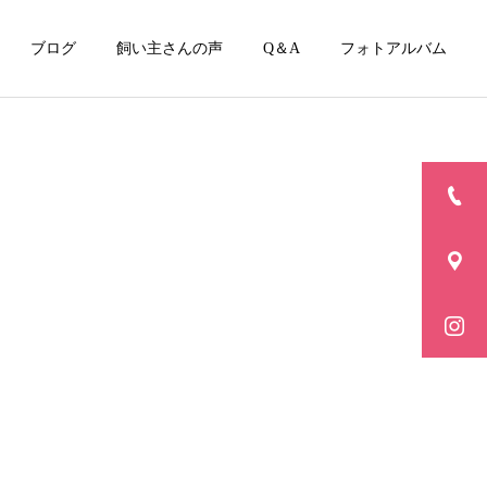
ブログ
飼い主さんの声
Q＆A
フォトアルバム