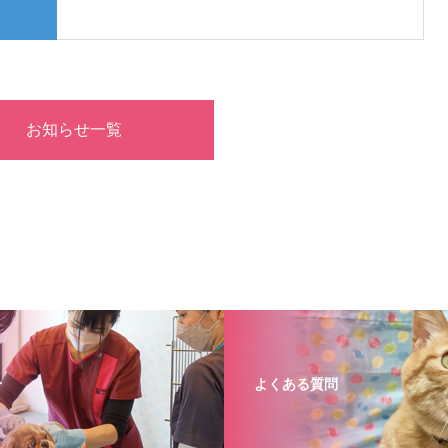
お知らせ一覧
介
よくある質問